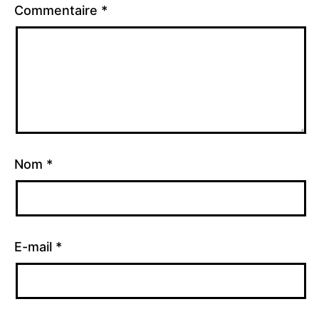
Commentaire
*
Nom
*
E-mail
*