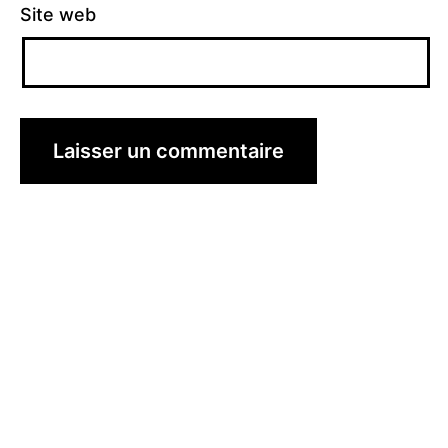
Site web