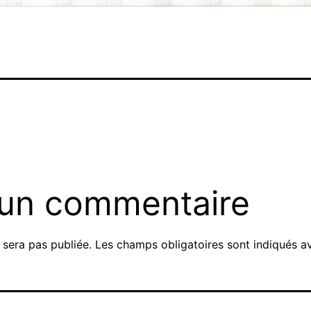
 un commentaire
 sera pas publiée.
Les champs obligatoires sont indiqués 