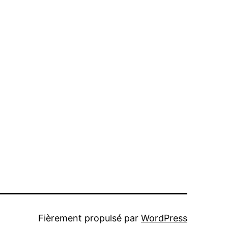
Fièrement propulsé par
WordPress