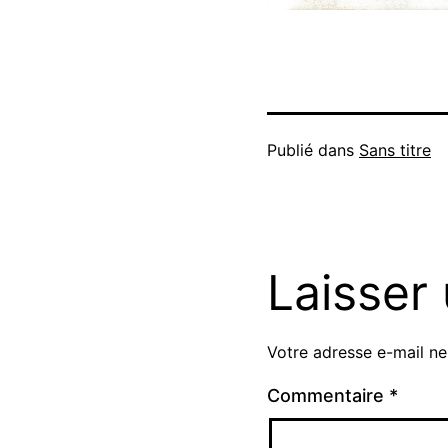
Publié dans
Sans titre
Laisser
Votre adresse e-mail ne
Commentaire
*