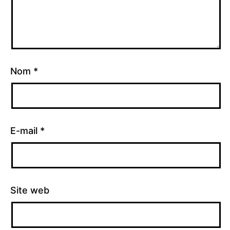
Nom
*
E-mail
*
Site web