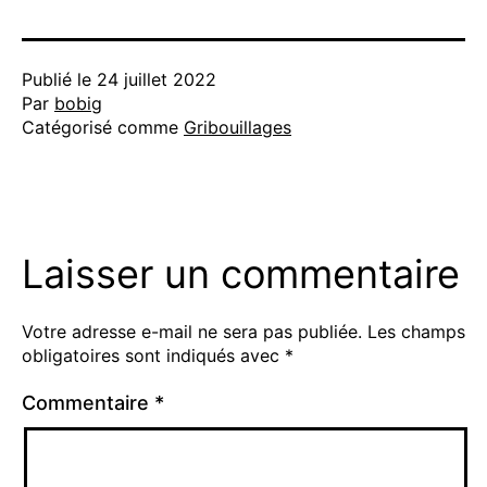
Publié le
24 juillet 2022
Par
bobig
Catégorisé comme
Gribouillages
Laisser un commentaire
Votre adresse e-mail ne sera pas publiée.
Les champs
obligatoires sont indiqués avec
*
Commentaire
*