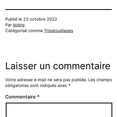
Publié le
23 octobre 2022
Par
bobig
Catégorisé comme
Tripatouillages
Laisser un commentaire
Votre adresse e-mail ne sera pas publiée.
Les champs
obligatoires sont indiqués avec
*
Commentaire
*