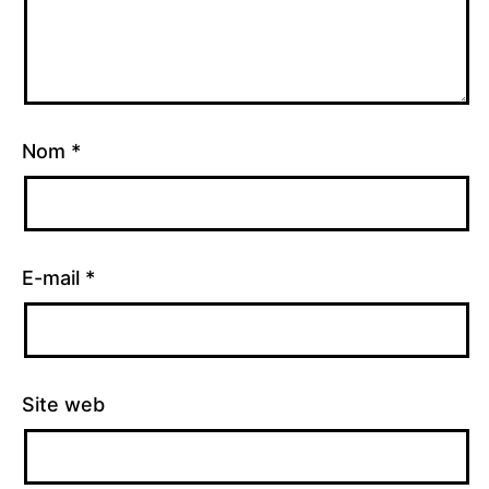
Nom
*
E-mail
*
Site web