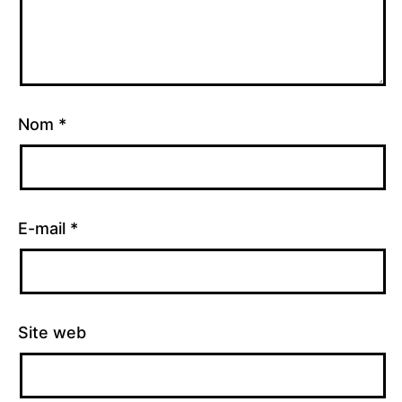
Nom
*
E-mail
*
Site web