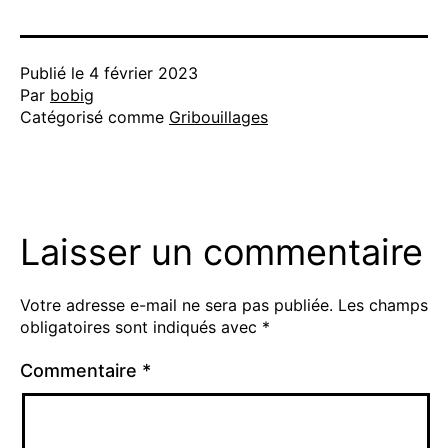
Publié le
4 février 2023
Par
bobig
Catégorisé comme
Gribouillages
Laisser un commentaire
Votre adresse e-mail ne sera pas publiée.
Les champs
obligatoires sont indiqués avec
*
Commentaire
*