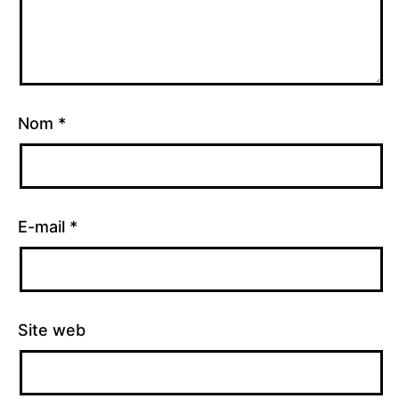
Nom
*
E-mail
*
Site web