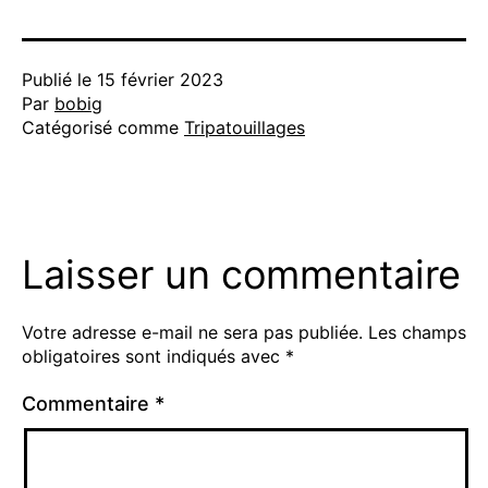
Publié le
15 février 2023
Par
bobig
Catégorisé comme
Tripatouillages
Laisser un commentaire
Votre adresse e-mail ne sera pas publiée.
Les champs
obligatoires sont indiqués avec
*
Commentaire
*