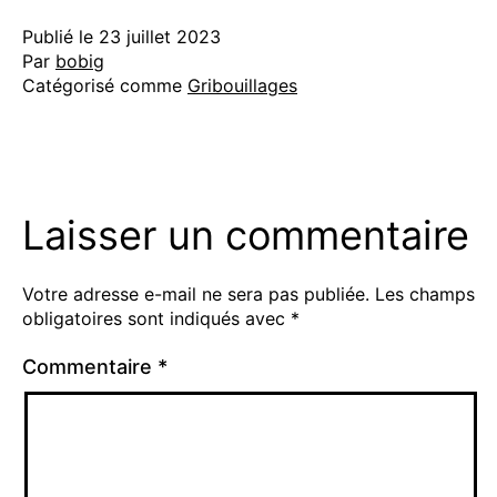
Publié le
23 juillet 2023
Par
bobig
Catégorisé comme
Gribouillages
Laisser un commentaire
Votre adresse e-mail ne sera pas publiée.
Les champs
obligatoires sont indiqués avec
*
Commentaire
*