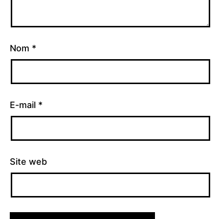
Nom
*
E-mail
*
Site web