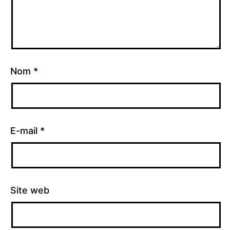
Nom
*
E-mail
*
Site web