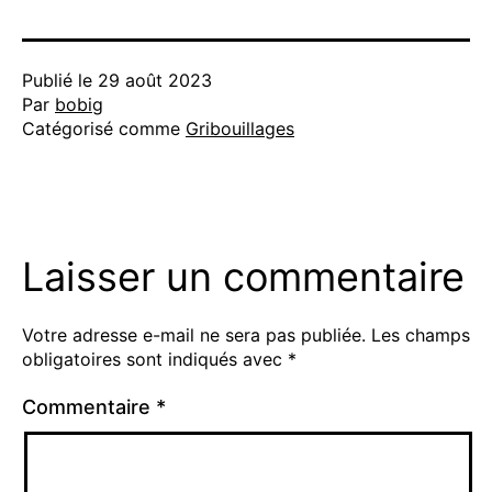
Publié le
29 août 2023
Par
bobig
Catégorisé comme
Gribouillages
Laisser un commentaire
Votre adresse e-mail ne sera pas publiée.
Les champs
obligatoires sont indiqués avec
*
Commentaire
*