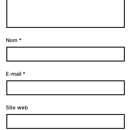
Nom
*
E-mail
*
Site web