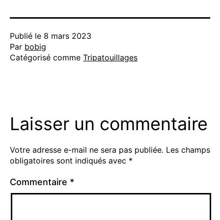
Publié le
8 mars 2023
Par
bobig
Catégorisé comme
Tripatouillages
Laisser un commentaire
Votre adresse e-mail ne sera pas publiée.
Les champs
obligatoires sont indiqués avec
*
Commentaire
*