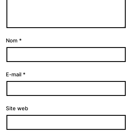
Nom
*
E-mail
*
Site web