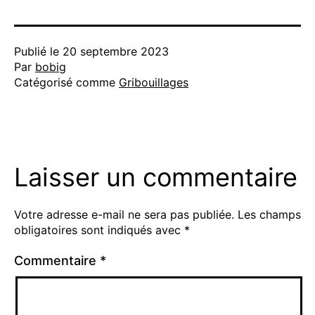
Publié le
20 septembre 2023
Par
bobig
Catégorisé comme
Gribouillages
Laisser un commentaire
Votre adresse e-mail ne sera pas publiée.
Les champs
obligatoires sont indiqués avec
*
Commentaire
*