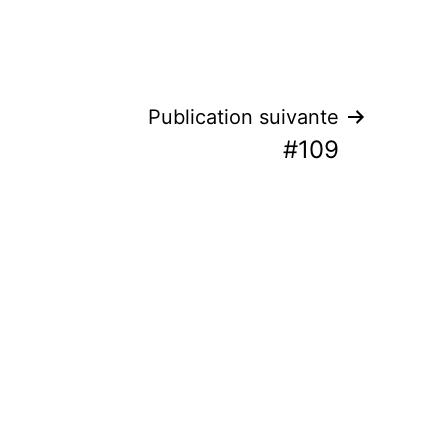
Publication suivante
#109