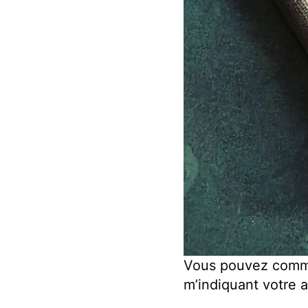
Vous pouvez comma
m’indiquant votre a