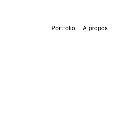
Portfolio
A propos