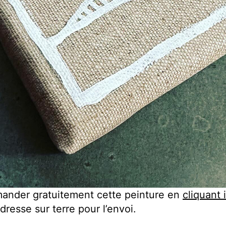
nder gratuitement cette peinture en
cliquant i
dresse sur terre pour l’envoi.