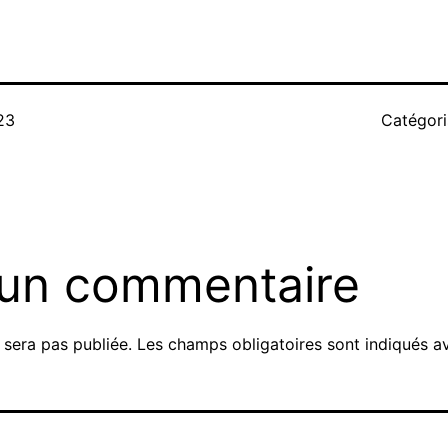
23
Catégor
 un commentaire
 sera pas publiée.
Les champs obligatoires sont indiqués 