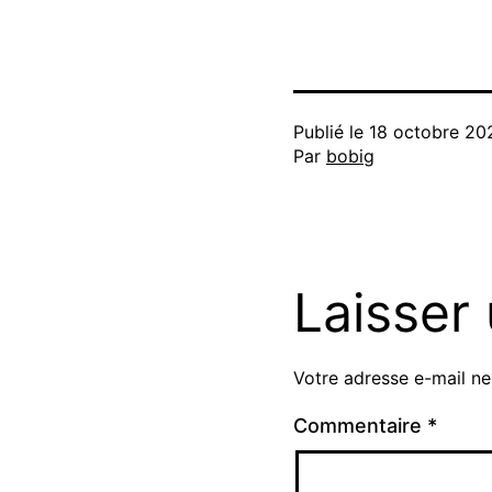
Publié le
18 octobre 20
Par
bobig
Laisser
Votre adresse e-mail ne
Commentaire
*