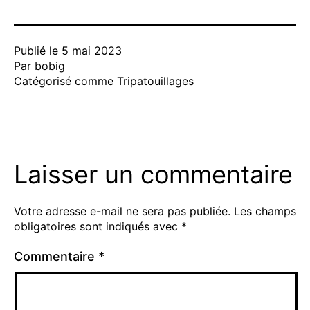
Publié le
5 mai 2023
Par
bobig
Catégorisé comme
Tripatouillages
Laisser un commentaire
Votre adresse e-mail ne sera pas publiée.
Les champs
obligatoires sont indiqués avec
*
Commentaire
*