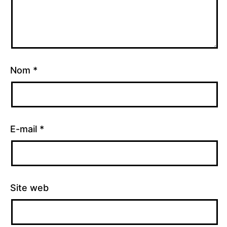
Nom
*
E-mail
*
Site web