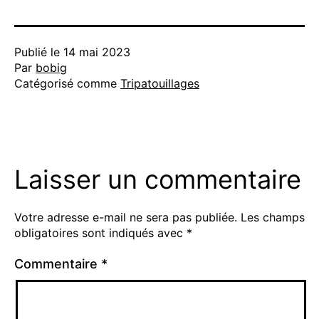
Publié le
14 mai 2023
Par
bobig
Catégorisé comme
Tripatouillages
Laisser un commentaire
Votre adresse e-mail ne sera pas publiée.
Les champs
obligatoires sont indiqués avec
*
Commentaire
*