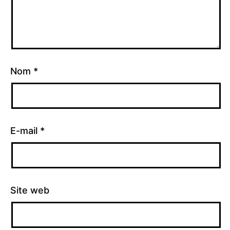
Nom
*
E-mail
*
Site web