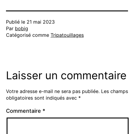
Publié le
21 mai 2023
Par
bobig
Catégorisé comme
Tripatouillages
Laisser un commentaire
Votre adresse e-mail ne sera pas publiée.
Les champs
obligatoires sont indiqués avec
*
Commentaire
*