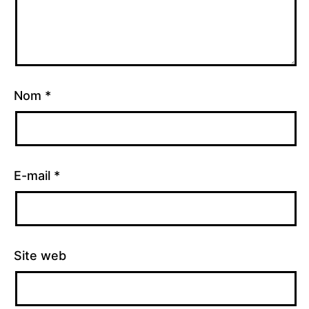
Nom
*
E-mail
*
Site web