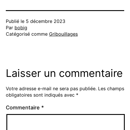
Publié le
5 décembre 2023
Par
bobig
Catégorisé comme
Gribouillages
Laisser un commentaire
Votre adresse e-mail ne sera pas publiée.
Les champs
obligatoires sont indiqués avec
*
Commentaire
*