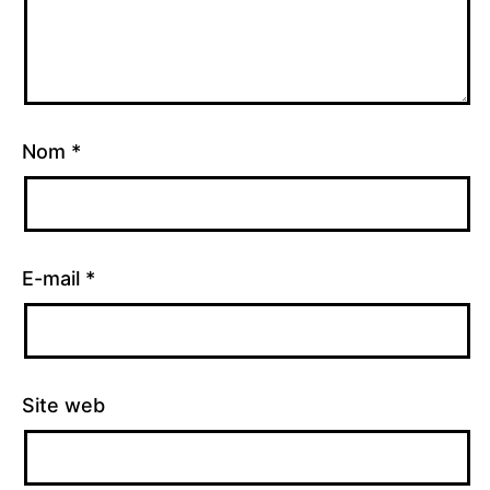
Nom
*
E-mail
*
Site web