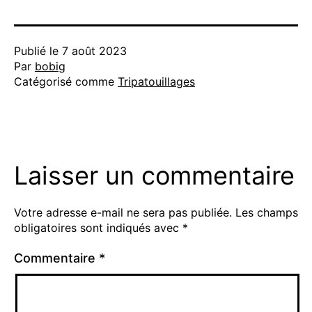
Publié le
7 août 2023
Par
bobig
Catégorisé comme
Tripatouillages
Laisser un commentaire
Votre adresse e-mail ne sera pas publiée.
Les champs
obligatoires sont indiqués avec
*
Commentaire
*