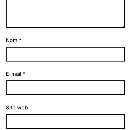
Nom
*
E-mail
*
Site web