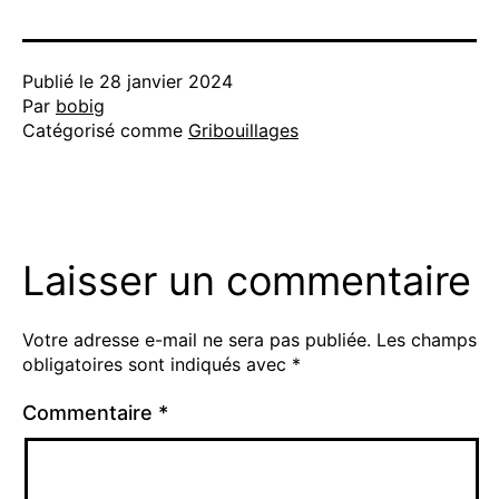
Publié le
28 janvier 2024
Par
bobig
Catégorisé comme
Gribouillages
Laisser un commentaire
Votre adresse e-mail ne sera pas publiée.
Les champs
obligatoires sont indiqués avec
*
Commentaire
*