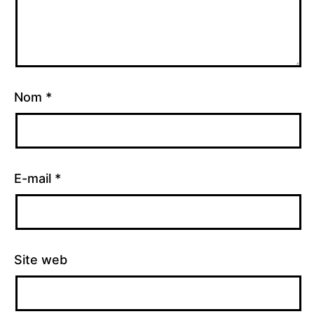
Nom
*
E-mail
*
Site web