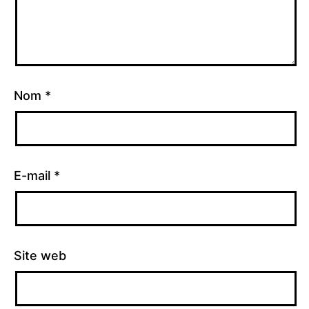
Nom
*
E-mail
*
Site web