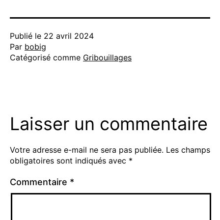
Publié le
22 avril 2024
Par
bobig
Catégorisé comme
Gribouillages
Laisser un commentaire
Votre adresse e-mail ne sera pas publiée.
Les champs
obligatoires sont indiqués avec
*
Commentaire
*