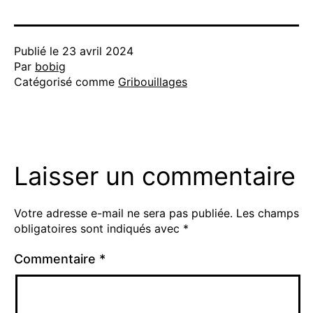
Publié le
23 avril 2024
Par
bobig
Catégorisé comme
Gribouillages
Laisser un commentaire
Votre adresse e-mail ne sera pas publiée.
Les champs
obligatoires sont indiqués avec
*
Commentaire
*