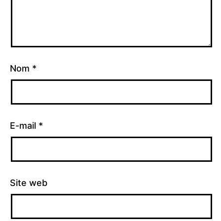
Nom
*
E-mail
*
Site web