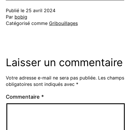
Publié le
25 avril 2024
Par
bobig
Catégorisé comme
Gribouillages
Laisser un commentaire
Votre adresse e-mail ne sera pas publiée.
Les champs
obligatoires sont indiqués avec
*
Commentaire
*