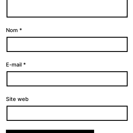
Nom
*
E-mail
*
Site web