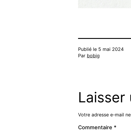
Publié le
5 mai 2024
Par
bobig
Laisser
Votre adresse e-mail ne
Commentaire
*