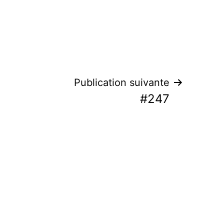
Publication suivante
#247