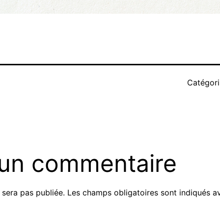
Catégor
 un commentaire
 sera pas publiée.
Les champs obligatoires sont indiqués 