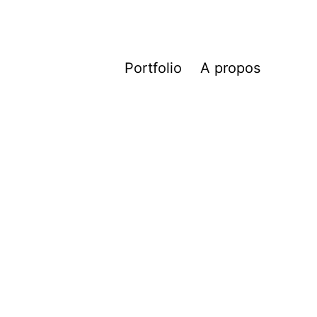
Portfolio
A propos