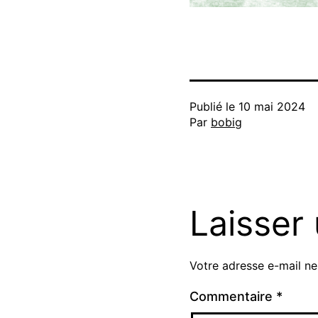
Publié le
10 mai 2024
Par
bobig
Laisser
Votre adresse e-mail ne
Commentaire
*