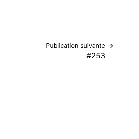
Publication suivante
#253