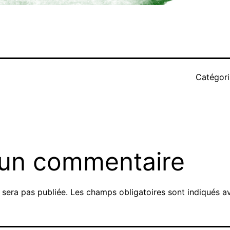
Catégor
 un commentaire
 sera pas publiée.
Les champs obligatoires sont indiqués 