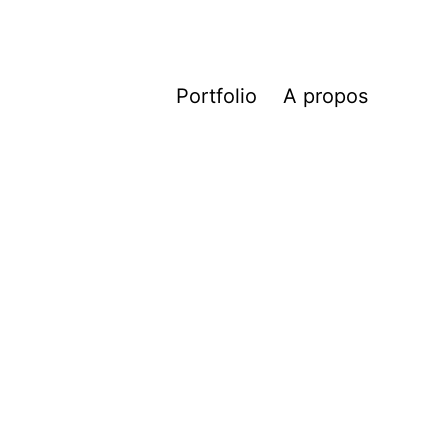
Portfolio
A propos