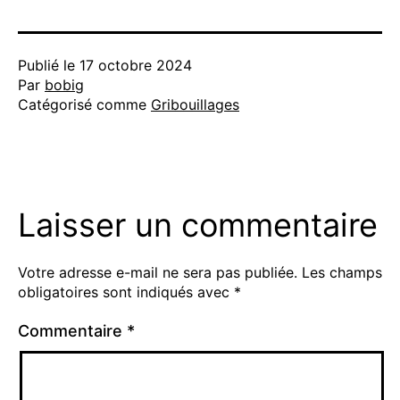
Publié le
17 octobre 2024
Par
bobig
Catégorisé comme
Gribouillages
Laisser un commentaire
Votre adresse e-mail ne sera pas publiée.
Les champs
obligatoires sont indiqués avec
*
Commentaire
*