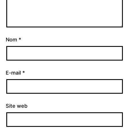
Nom
*
E-mail
*
Site web