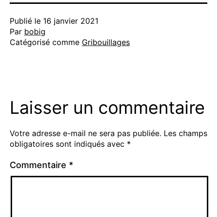
Publié le
16 janvier 2021
Par
bobig
Catégorisé comme
Gribouillages
Laisser un commentaire
Votre adresse e-mail ne sera pas publiée.
Les champs
obligatoires sont indiqués avec
*
Commentaire
*