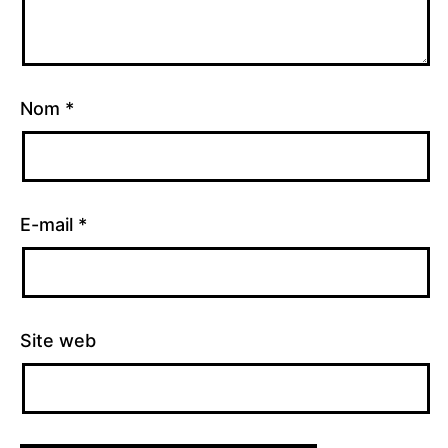
Nom
*
E-mail
*
Site web