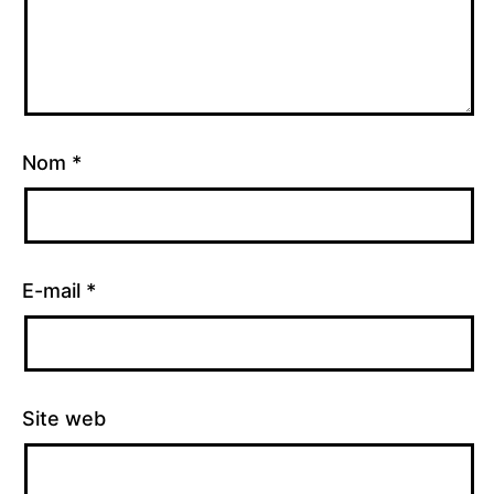
Nom
*
E-mail
*
Site web