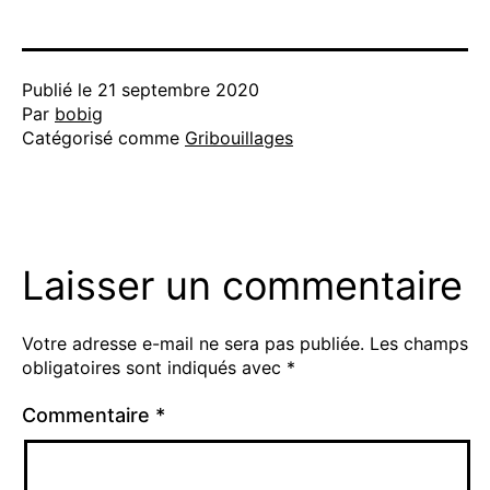
Publié le
21 septembre 2020
Par
bobig
Catégorisé comme
Gribouillages
Laisser un commentaire
Votre adresse e-mail ne sera pas publiée.
Les champs
obligatoires sont indiqués avec
*
Commentaire
*