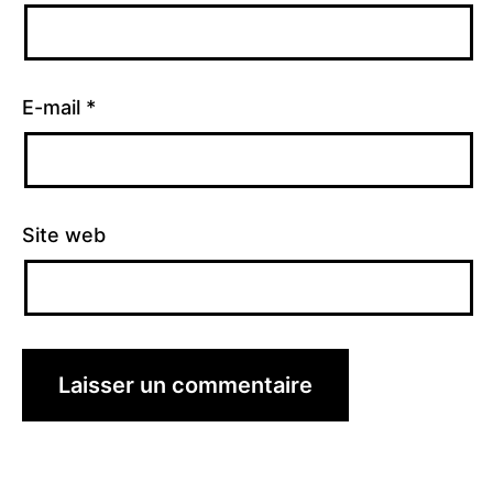
E-mail
*
Site web