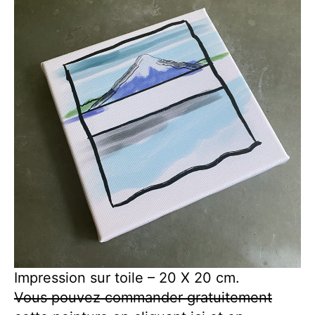
Impression sur toile – 20 X 20 cm.
Vous pouvez commander gratuitement