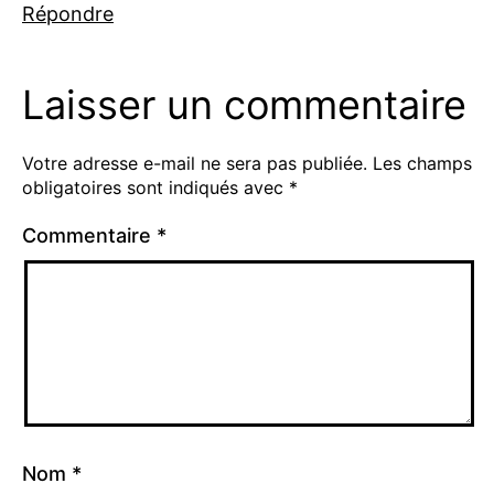
Répondre
Laisser un commentaire
Votre adresse e-mail ne sera pas publiée.
Les champs
obligatoires sont indiqués avec
*
Commentaire
*
Nom
*