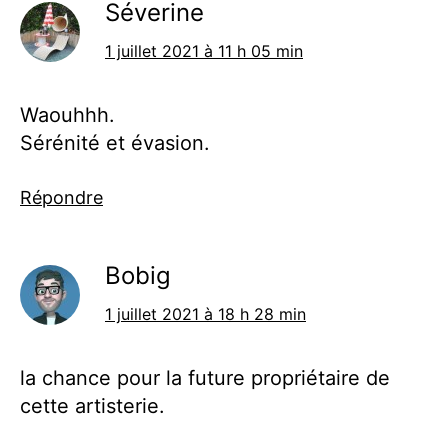
Séverine
1 juillet 2021 à 11 h 05 min
Waouhhh.
Sérénité et évasion.
Répondre
Bobig
1 juillet 2021 à 18 h 28 min
la chance pour la future propriétaire de
cette artisterie.