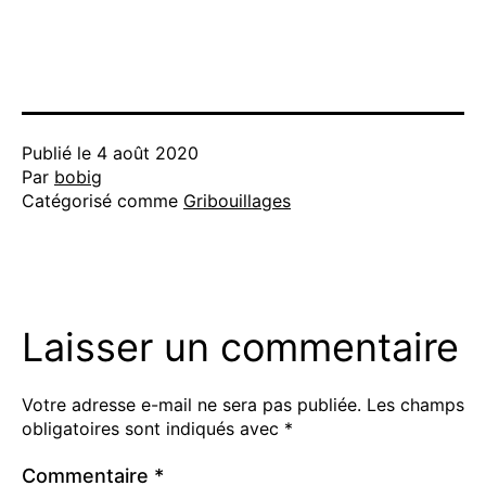
Publié le
4 août 2020
Par
bobig
Catégorisé comme
Gribouillages
Laisser un commentaire
Votre adresse e-mail ne sera pas publiée.
Les champs
obligatoires sont indiqués avec
*
Commentaire
*