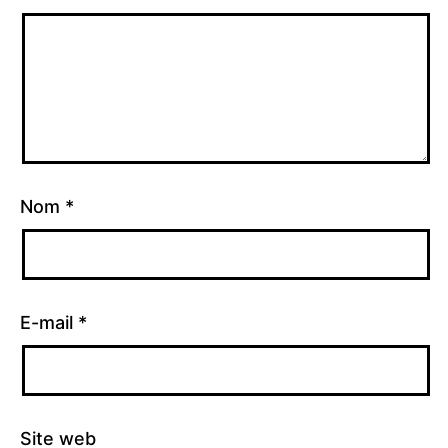
Nom
*
E-mail
*
Site web