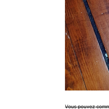
Vous pouvez comman