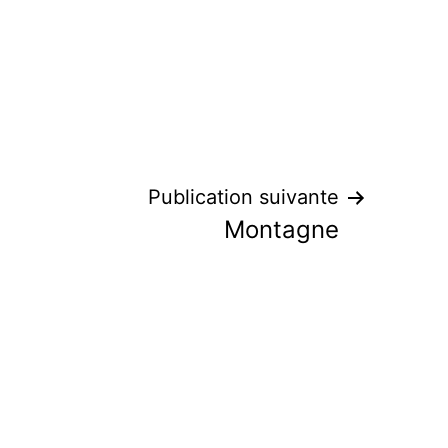
Publication suivante
Montagne