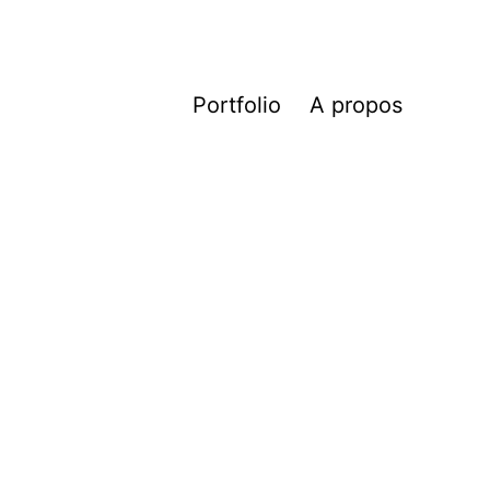
Portfolio
A propos