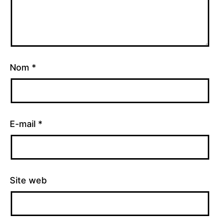
Nom
*
E-mail
*
Site web