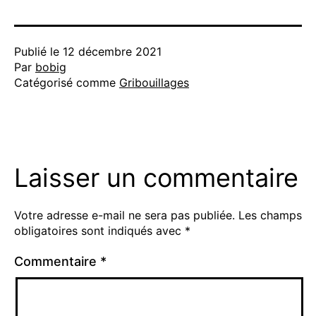
Publié le
12 décembre 2021
Par
bobig
Catégorisé comme
Gribouillages
Laisser un commentaire
Votre adresse e-mail ne sera pas publiée.
Les champs
obligatoires sont indiqués avec
*
Commentaire
*