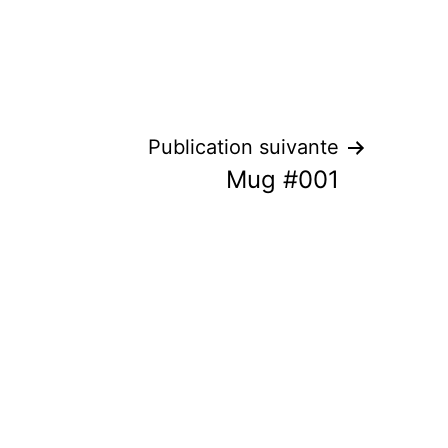
Publication suivante
Mug #001