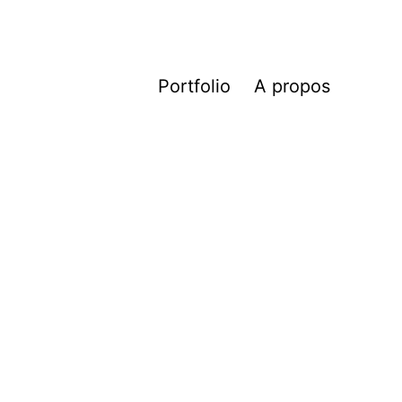
Portfolio
A propos