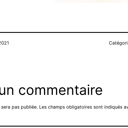
2021
Catégor
 un commentaire
 sera pas publiée.
Les champs obligatoires sont indiqués 