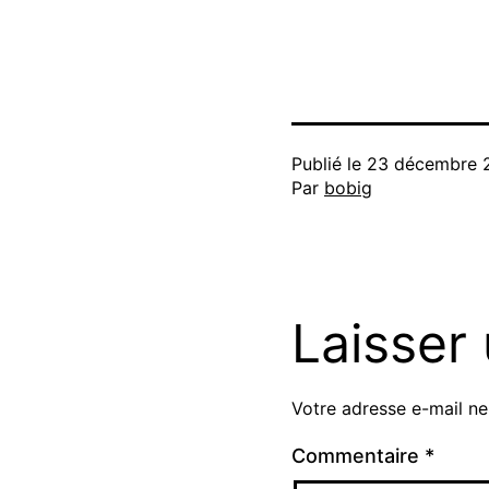
Publié le
23 décembre 
Par
bobig
Laisser
Votre adresse e-mail ne
Commentaire
*