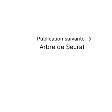
Publication suivante
Arbre de Seurat