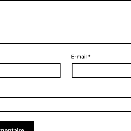
E-mail
*