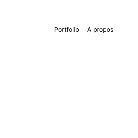
Portfolio
A propos