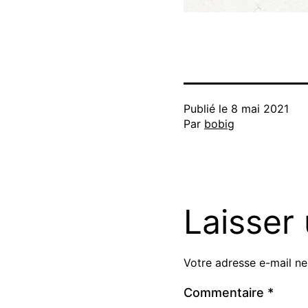
Publié le
8 mai 2021
Par
bobig
Laisser
Votre adresse e-mail ne
Commentaire
*