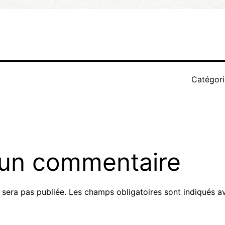
Catégor
 un commentaire
 sera pas publiée.
Les champs obligatoires sont indiqués 