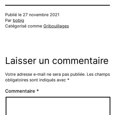
Publié le
27 novembre 2021
Par
bobig
Catégorisé comme
Gribouillages
Laisser un commentaire
Votre adresse e-mail ne sera pas publiée.
Les champs
obligatoires sont indiqués avec
*
Commentaire
*