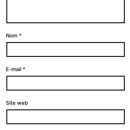
Nom
*
E-mail
*
Site web