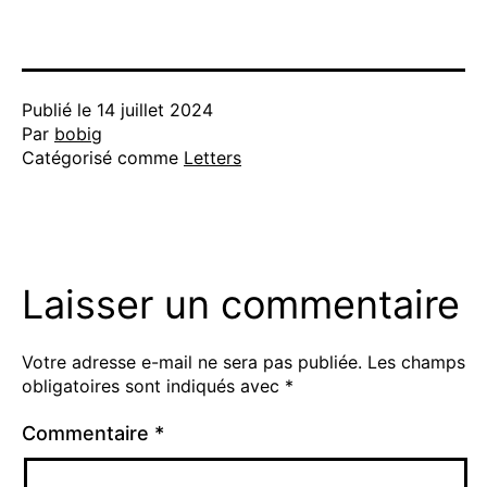
Publié le
14 juillet 2024
Par
bobig
Catégorisé comme
Letters
Laisser un commentaire
Votre adresse e-mail ne sera pas publiée.
Les champs
obligatoires sont indiqués avec
*
Commentaire
*