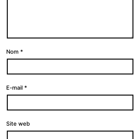
Nom
*
E-mail
*
Site web