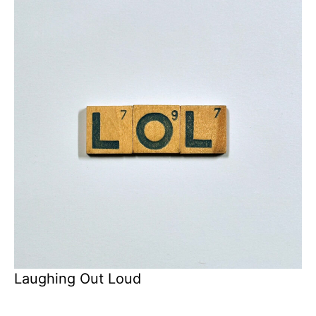
Laughing Out Loud