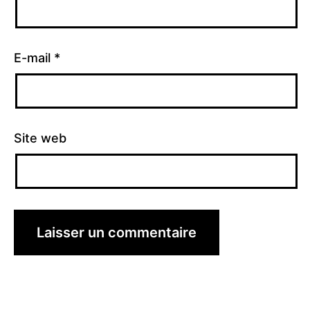
E-mail
*
Site web