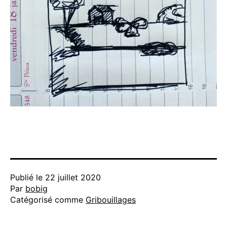
Publié le
22 juillet 2020
Par
bobig
Catégorisé comme
Gribouillages