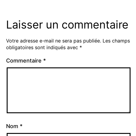
Laisser un commentaire
Votre adresse e-mail ne sera pas publiée.
Les champs
obligatoires sont indiqués avec
*
Commentaire
*
Nom
*