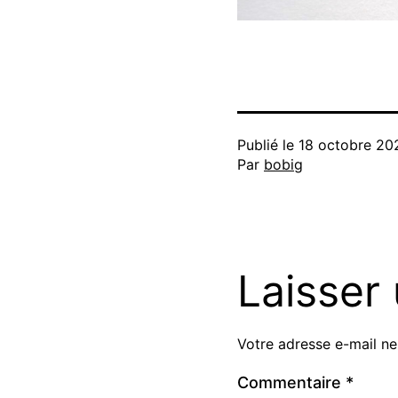
Publié le
18 octobre 20
Par
bobig
Laisser
Votre adresse e-mail ne
Commentaire
*