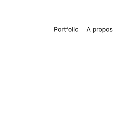
Portfolio
A propos