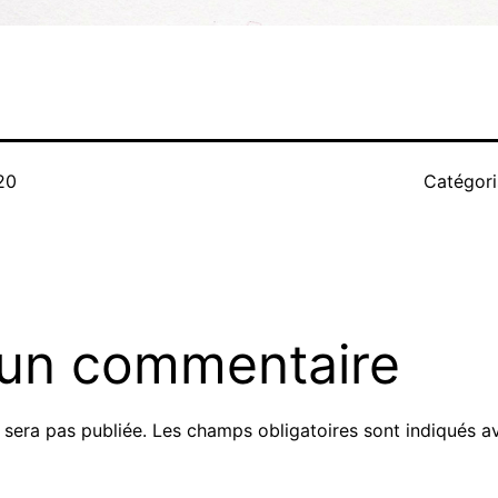
20
Catégor
 un commentaire
 sera pas publiée.
Les champs obligatoires sont indiqués 