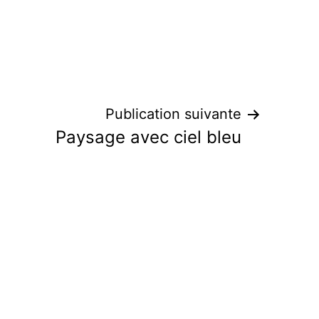
Publication suivante
Paysage avec ciel bleu