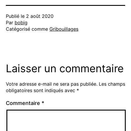
Publié le
2 août 2020
Par
bobig
Catégorisé comme
Gribouillages
Laisser un commentaire
Votre adresse e-mail ne sera pas publiée.
Les champs
obligatoires sont indiqués avec
*
Commentaire
*