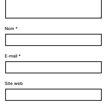
Nom
*
E-mail
*
Site web