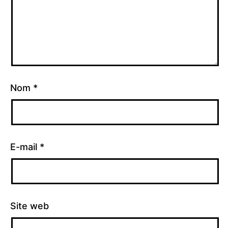
Nom
*
E-mail
*
Site web