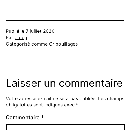
Publié le
7 juillet 2020
Par
bobig
Catégorisé comme
Gribouillages
Laisser un commentaire
Votre adresse e-mail ne sera pas publiée.
Les champs
obligatoires sont indiqués avec
*
Commentaire
*