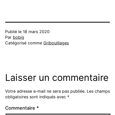
Publié le
18 mars 2020
Par
bobig
Catégorisé comme
Gribouillages
Laisser un commentaire
Votre adresse e-mail ne sera pas publiée.
Les champs
obligatoires sont indiqués avec
*
Commentaire
*