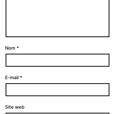
Nom
*
E-mail
*
Site web