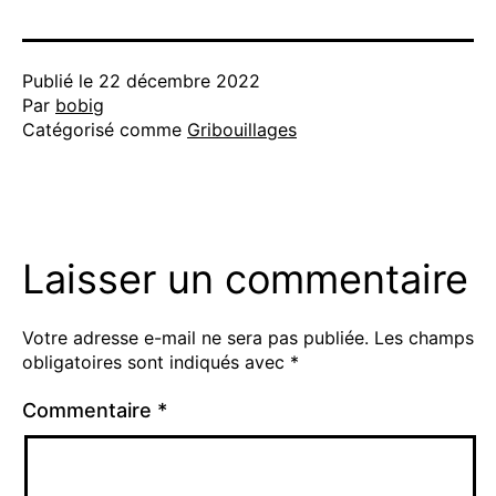
Publié le
22 décembre 2022
Par
bobig
Catégorisé comme
Gribouillages
Laisser un commentaire
Votre adresse e-mail ne sera pas publiée.
Les champs
obligatoires sont indiqués avec
*
Commentaire
*