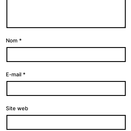
Nom
*
E-mail
*
Site web