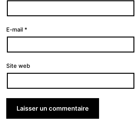
E-mail
*
Site web