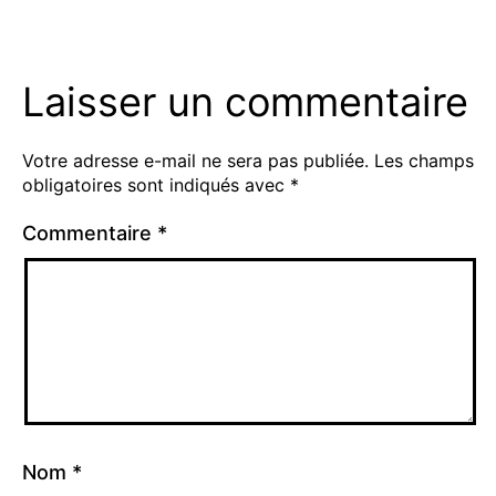
Laisser un commentaire
Votre adresse e-mail ne sera pas publiée.
Les champs
obligatoires sont indiqués avec
*
Commentaire
*
Nom
*