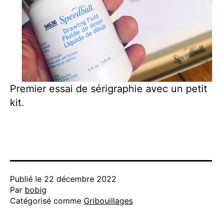
Premier essai de sérigraphie avec un petit
kit.
Publié le
22 décembre 2022
Par
bobig
Catégorisé comme
Gribouillages