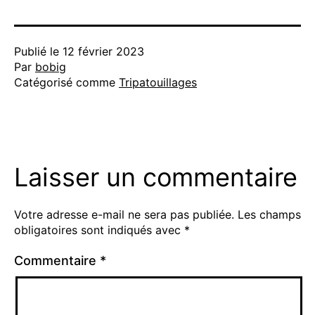
Publié le
12 février 2023
Par
bobig
Catégorisé comme
Tripatouillages
Laisser un commentaire
Votre adresse e-mail ne sera pas publiée.
Les champs
obligatoires sont indiqués avec
*
Commentaire
*