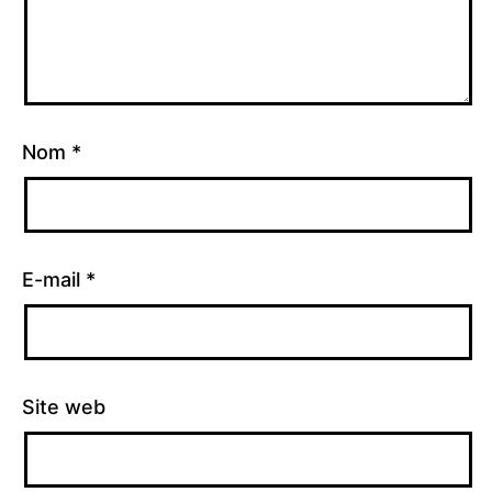
Nom
*
E-mail
*
Site web