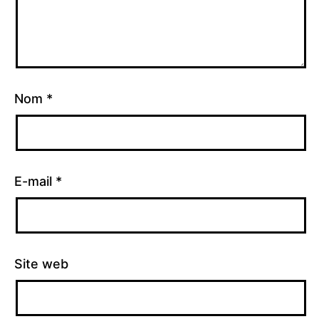
Nom
*
E-mail
*
Site web