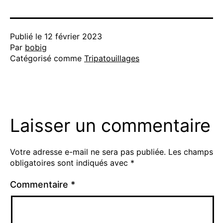
Publié le
12 février 2023
Par
bobig
Catégorisé comme
Tripatouillages
Laisser un commentaire
Votre adresse e-mail ne sera pas publiée.
Les champs
obligatoires sont indiqués avec
*
Commentaire
*