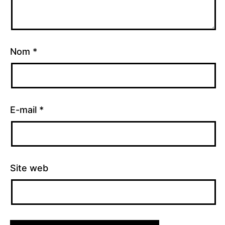
Nom
*
E-mail
*
Site web