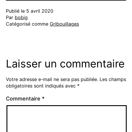
Publié le
5 avril 2020
Par
bobig
Catégorisé comme
Gribouillages
Laisser un commentaire
Votre adresse e-mail ne sera pas publiée.
Les champs
obligatoires sont indiqués avec
*
Commentaire
*