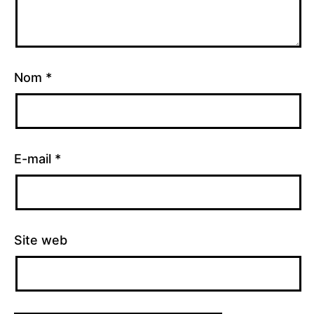
Nom
*
E-mail
*
Site web