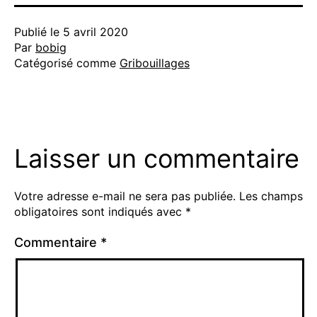
Publié le
5 avril 2020
Par
bobig
Catégorisé comme
Gribouillages
Laisser un commentaire
Votre adresse e-mail ne sera pas publiée.
Les champs
obligatoires sont indiqués avec
*
Commentaire
*