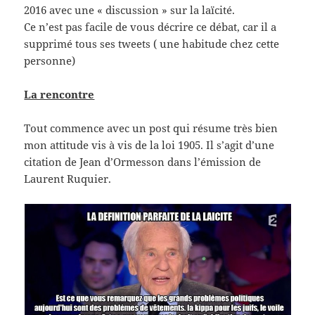
2016 avec une « discussion » sur la laïcité.
Ce n’est pas facile de vous décrire ce débat, car il a
supprimé tous ses tweets ( une habitude chez cette
personne)
La rencontre
Tout commence avec un post qui résume très bien
mon attitude vis à vis de la loi 1905. Il s’agit d’une
citation de Jean d’Ormesson dans l’émission de
Laurent Ruquier.