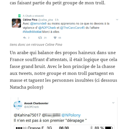
cas faisant partie du petit groupe de mon troll.
tiens donc on retrouve Celine Pina
Un arabe qui balance des propos haineux dans une
France souffrant d’attentats, il était logique que cela
fasse grand bruit. Avec le bon principe de la chasse
aux tweets, notre groupe et mon troll partagent en
masse et taguent les personnes insultées (ci dessous
Natacha polony)