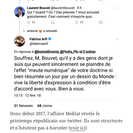
Donc debut 2017, l’affaire Meklat révèle le
printemps républicain sur twitter. Ils sont structurés
et n’hésitent pas à harceler (
voir ici
)