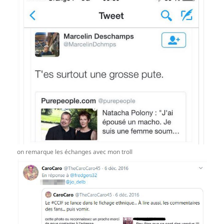
on remarque les échanges avec mon troll