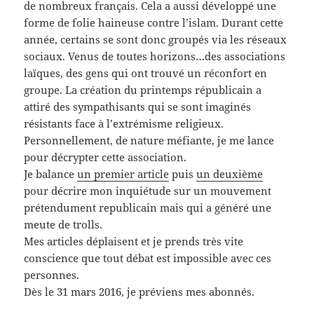
de nombreux français. Cela a aussi développé une
forme de folie haineuse contre l’islam. Durant cette
année, certains se sont donc groupés via les réseaux
sociaux. Venus de toutes horizons…des associations
laïques, des gens qui ont trouvé un réconfort en
groupe. La création du printemps républicain a
attiré des sympathisants qui se sont imaginés
résistants face à l’extrémisme religieux.
Personnellement, de nature méfiante, je me lance
pour décrypter cette association.
Je balance
un premier article
puis
un deuxième
pour décrire mon inquiétude sur un mouvement
prétendument republicain mais qui a généré une
meute de trolls.
Mes articles déplaisent et je prends très vite
conscience que tout débat est impossible avec ces
personnes.
Dès le 31 mars 2016, je préviens mes abonnés.