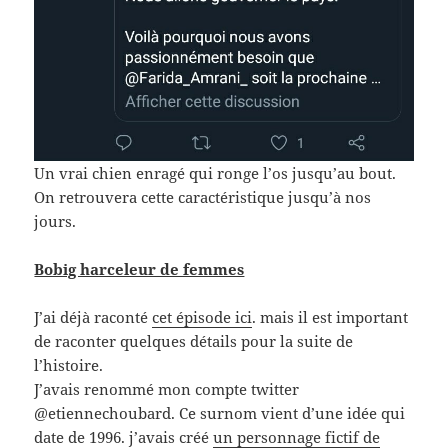
Un vrai chien enragé qui ronge l’os jusqu’au bout.
On retrouvera cette caractéristique jusqu’à nos
jours.
Bobig harceleur de femmes
J’ai déjà raconté
cet épisode ici
. mais il est important
de raconter quelques détails pour la suite de
l’histoire.
J’avais renommé mon compte twitter
@etiennechoubard. Ce surnom vient d’une idée qui
date de 1996. j’avais créé
un personnage fictif de