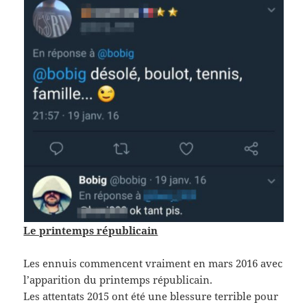
Le printemps républicain
Les ennuis commencent vraiment en mars 2016 avec
l’apparition du printemps républicain.
Les attentats 2015 ont été une blessure terrible pour