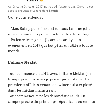
Après cette échec en 2017, notre troll n’assume pas. On verra cet
aspect girouette plus tard dans l’article.
Ok. je vous entends :
– Mais Bobig, pour l’instant tu nous fait une jolie
introduction mais pourquoi tu parles de trolling.
– Patience les zigotos, j’y arrive car il y a un
événement en 2017 qui fait péter un câble à tout le
monde.
L’affaire Meklat
Tout commence en 2017, avec
l’affaire Meklat
. Je me
trompe peut être mais je pense que c’est une des
premières affaires venant de twitter qui a explosé
dans les médias mainstream.
Tout commence avec les dénonciations via un
compte proche du printemps républicain ou en tout