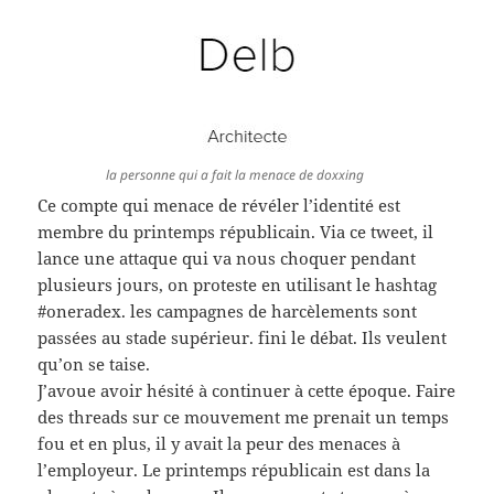
la personne qui a fait la menace de doxxing
Ce compte qui menace de révéler l’identité est
membre du printemps républicain. Via ce tweet, il
lance une attaque qui va nous choquer pendant
plusieurs jours, on proteste en utilisant le hashtag
#oneradex. les campagnes de harcèlements sont
passées au stade supérieur. fini le débat. Ils veulent
qu’on se taise.
J’avoue avoir hésité à continuer à cette époque. Faire
des threads sur ce mouvement me prenait un temps
fou et en plus, il y avait la peur des menaces à
l’employeur. Le printemps républicain est dans la