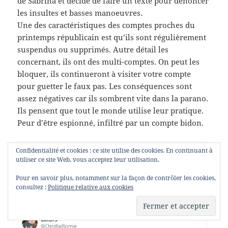
de Sabrina et décide de faire un texte pour dénoncer
les insultes et basses manoeuvres.
Une des caractéristiques des comptes proches du
printemps républicain est qu’ils sont régulièrement
suspendus ou supprimés. Autre détail les
concernant, ils ont des multi-comptes. On peut les
bloquer, ils continueront à visiter votre compte
pour guetter le faux pas. Les conséquences sont
assez négatives car ils sombrent vite dans la parano.
Ils pensent que tout le monde utilise leur pratique.
Peur d’être espionné, infiltré par un compte bidon.
Confidentialité et cookies : ce site utilise des cookies. En continuant à
utiliser ce site Web, vous acceptez leur utilisation.
Pour en savoir plus, notamment sur la façon de contrôler les cookies,
consultez :
Politique relative aux cookies