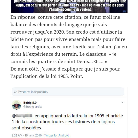
En réponse, contre cette citation, ce futur troll me
balance des éléments de langage que je vais
retrouver jusqu’en 2020. Son credo est d’utiliser la
laïcité non pas pour vivre ensemble mais pour faire
taire les religions, avec une fixette sur l’islam. j’ai eu
droit à l’expérience du terrain. Le classique » je
connais les quartiers de saint Denis…Etc… »
De mon côté, j’essaie d’expliquer que je suis pour
l’application de la loi 1905. Point.