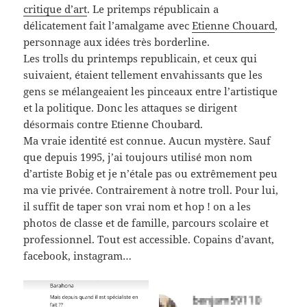
critique d’art
. Le pritemps républicain a
délicatement fait l’amalgame avec
Etienne Chouard
,
personnage aux idées très borderline.
Les trolls du printemps republicain, et ceux qui
suivaient, étaient tellement envahissants que les
gens se mélangeaient les pinceaux entre l’artistique
et la politique. Donc les attaques se dirigent
désormais contre Etienne Choubard.
Ma vraie identité est connue. Aucun mystère. Sauf
que depuis 1995, j’ai toujours utilisé mon nom
d’artiste Bobig et je n’étale pas ou extrêmement peu
ma vie privée. Contrairement à notre troll. Pour lui,
il suffit de taper son vrai nom et hop ! on a les
photos de classe et de famille, parcours scolaire et
professionnel. Tout est accessible. Copains d’avant,
facebook, instagram…