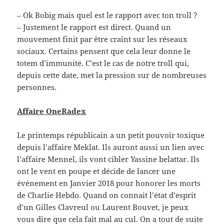
– Ok Bobig mais quel est le rapport avec ton troll ?
– Justement le rapport est direct. Quand un
mouvement finit par être craint sur les réseaux
sociaux. Certains pensent que cela leur donne le
totem d’immunité. C’est le cas de notre troll qui,
depuis cette date, met la pression sur de nombreuses
personnes.
Affaire OneRadex
Le printemps républicain a un petit pouvoir toxique
depuis l’affaire Meklat. Ils auront aussi un lien avec
l’affaire Mennel, ils vont cibler Yassine belattar. Ils
ont le vent en poupe et décide de lancer une
événement en Janvier 2018 pour honorer les morts
de Charlie Hebdo. Quand on connait l’état d’esprit
d’un Gilles Clavreul ou Laurent Bouvet, je peux
vous dire que cela fait mal au cul. On a tout de suite