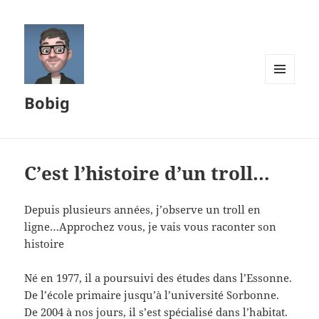
MENU
Bobig
ET
WIDGETS
C’est l’histoire d’un troll…
Depuis plusieurs années, j’observe un troll en
ligne…Approchez vous, je vais vous raconter son
histoire
Né en 1977, il a poursuivi des études dans l’Essonne.
De l’école primaire jusqu’à l’université Sorbonne.
De 2004 à nos jours, il s’est spécialisé dans l’habitat.