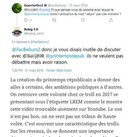
La création du printemps républicain a donné des
ailes à certains, des ambitions politiques à d’autres.
On retrouve cette volonté chez ce troll en 2017 se
présentant sous l’étiquette LREM comme le montre
cette vidéo trouvable aisément sur Youtube. Le son
n’est pas bon, on ne sent pas un tribun de haute
volée. C’est souvent une caractéristique des trolls.
Sur les réseaux, ils se donnent une importance