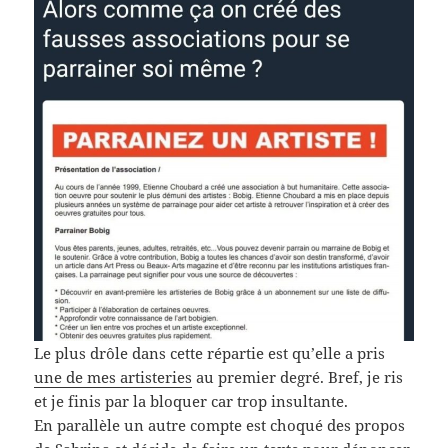
Le plus drôle dans cette répartie est qu’elle a pris
une de mes artisteries
au premier degré. Bref, je ris
et je finis par la bloquer car trop insultante.
En parallèle un autre compte est choqué des propos