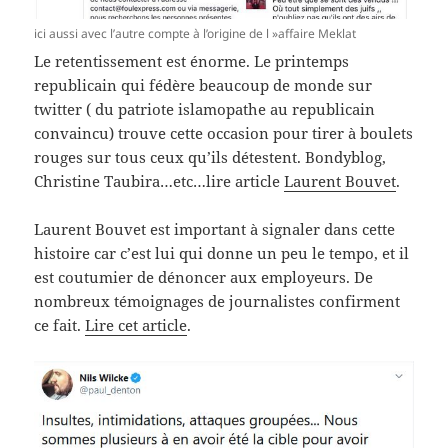
ici aussi avec l’autre compte à l’origine de l »affaire Meklat
Le retentissement est énorme. Le printemps
republicain qui fédère beaucoup de monde sur
twitter ( du patriote islamopathe au republicain
convaincu) trouve cette occasion pour tirer à boulets
rouges sur tous ceux qu’ils détestent. Bondyblog,
Christine Taubira…etc…lire article
Laurent Bouvet
.
Laurent Bouvet est important à signaler dans cette
histoire car c’est lui qui donne un peu le tempo, et il
est coutumier de dénoncer aux employeurs. De
nombreux témoignages de journalistes confirment
ce fait.
Lire cet article
.