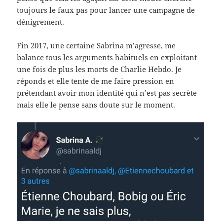
toujours le faux pas pour lancer une campagne de
dénigrement.
Fin 2017, une certaine Sabrina m’agresse, me
balance tous les arguments habituels en exploitant
une fois de plus les morts de Charlie Hebdo. Je
réponds et elle tente de me faire pression en
prétendant avoir mon identité qui n’est pas secrète
mais elle le pense sans doute sur le moment.