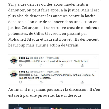
S’il y a des dérives ou des accommodements à
dénoncer, on peut faire appel à la justice. Mais il est
plus aisé de dénoncer les attaques contre la laïcité
dans son salon que de se lancer dans une action en
justice. Cet argument se retrouve chez de nombreux
polémistes, de Gilles Clavreul, en passant par
Mohamed Sifaoui et Laurent Bouvet…Ils dénoncent
beaucoup mais aucune action de terrain.
Au final, il n’a jamais poursuivi la discussion. Il s’en
est sorti par une pirouette. Lire ci dessous.