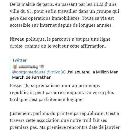
De la mairie de paris, en passant par les HLM d’une
ville du 93, pour enfin travailler dans un groupe qui
gère des opérations immobilières. Toute sa vie est
accessible sur internet depuis de longues années.
Niveau politique, le parcours n’est pas une ligne
droite. comme on le voit sur cette affirmation.
Passer du suprématisme noir au printemps
républicain peut paraître choquant. On verra plus
tard que c’est parfaitement logique.
Justement, parlons du printemps républicain. C’est à
travers cette association que notre troll fait ses
premiers pas. Ma première rencontre date de janvier